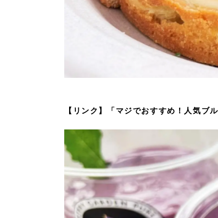
【リンク】「マジでおすすめ！人気ブル