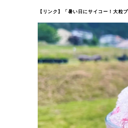
【リンク】「暑い日にサイコー！大粒ブ