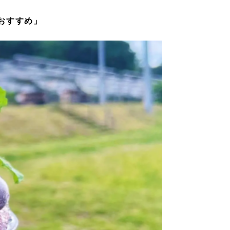
おすすめ」