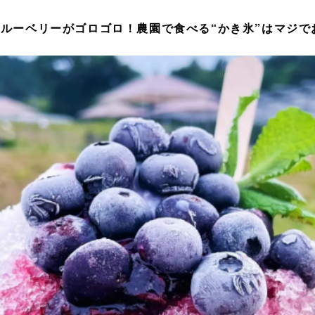
ルーベリーがゴロゴロ！農園で食べる“かき氷”はマジで