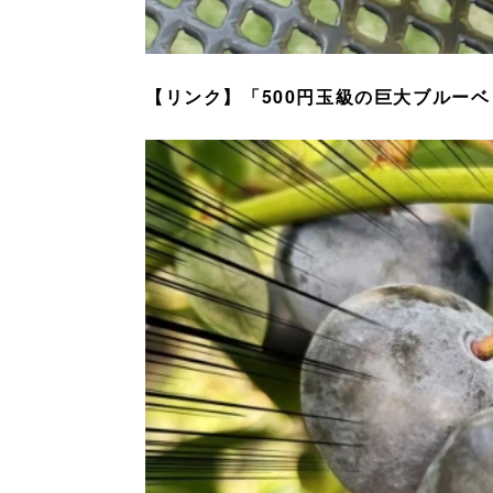
【リンク】「500円玉級の巨大ブルー