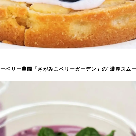
ーベリー農園「さがみこベリーガーデン」の“濃厚スムー