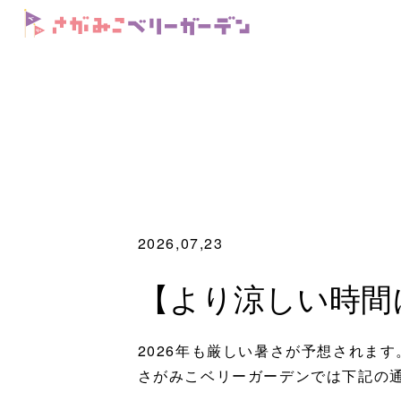
2026,07,23
【より涼しい時間
2026年も厳しい暑さが予想されます
さがみこベリーガーデンでは下記の