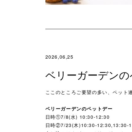
2026,06,25
ベリーガーデンのペッ
ここのところご要望の多い、ペット
ベリーガーデンのペットデー
日時①7/8(水) 10:30-12:30
日時②7/23(木)10:30-12:30,13:30-1