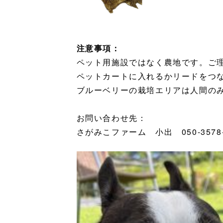
注意事項：
ペット用施設ではなく農地です。ご
ペットカートに入れるかリードをつ
ブルーベリーの栽培エリアは人間の
お問い合わせ先：
さがみこファーム 小出 050-3578-3356