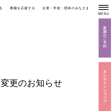
る
農園を応援する
企業・学校・団体のみなさま
MENU
間変更のお知らせ