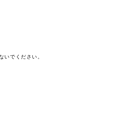
ないでください。