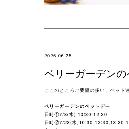
2026,06,25
ベリーガーデンのペッ
ここのところご要望の多い、ペット
ベリーガーデンのペットデー
日時①7/8(水) 10:30-12:30
日時②7/23(木)10:30-12:30,13:30-1