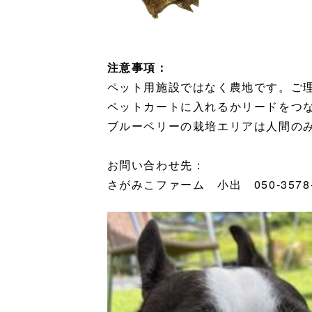
注意事項：
ペット用施設ではなく農地です。ご
ペットカートに入れるかリードをつ
ブルーベリーの栽培エリアは人間の
お問い合わせ先：
さがみこファーム 小出 050-3578-3356