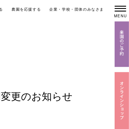
る
農園を応援する
企業・学校・団体のみなさま
MENU
間変更のお知らせ