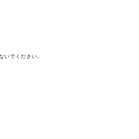
ないでください。