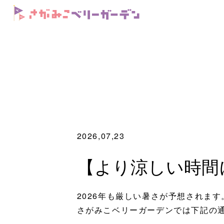
2026,07,23
【より涼しい時間
2026年も厳しい暑さが予想されます
さがみこベリーガーデンでは下記の