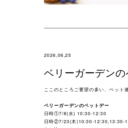
2026,06,25
ベリーガーデンのペッ
ここのところご要望の多い、ペット
ベリーガーデンのペットデー
日時①7/8(水) 10:30-12:30
日時②7/23(木)10:30-12:30,13:30-1