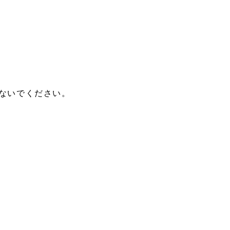
ないでください。