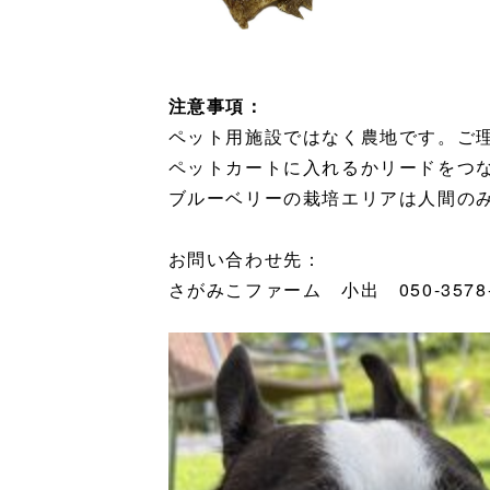
注意事項：
ペット用施設ではなく農地です。ご
ペットカートに入れるかリードをつ
ブルーベリーの栽培エリアは人間の
お問い合わせ先：
さがみこファーム 小出 050-3578-3356