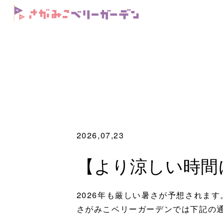
2026,07,23
【より涼しい時間
2026年も厳しい暑さが予想されます
さがみこベリーガーデンでは下記の