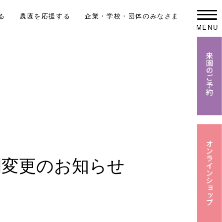
る
農園を応援する
企業・学校・団体のみなさま
MENU
間変更のお知らせ